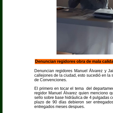
Denuncian regidores obra de mala calidad
Denuncian regidores Manuel Álvarez y Jai
callejones de la ciudad, esto sucedió en la 
de Convenciones.
El primero en tocar el tema del departame
regidor Manuel Álvarez quien menciono que
sello sobre base hidráulica de 4 pulgadas 
plazo de 90 días debieron ser entregados
entregados meses despues.