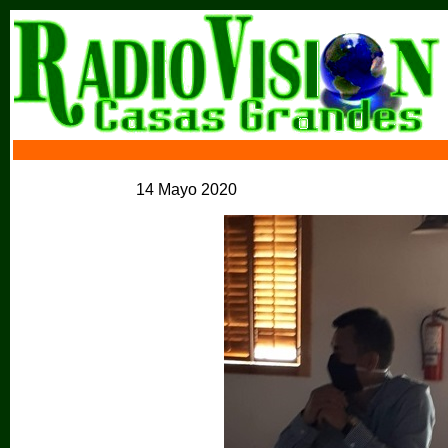
14 Mayo 2020