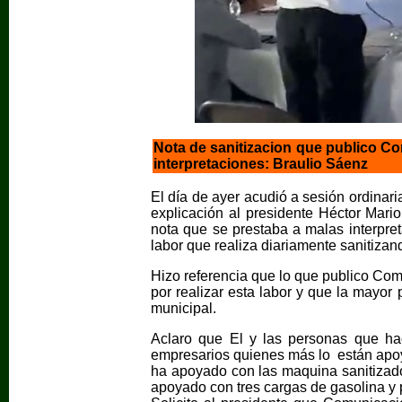
Nota de sanitizacion que publico Co
interpretaciones: Braulio Sáenz
El día de ayer acudió a sesión ordinaria
explicación al presidente Héctor Mar
nota que se prestaba a malas interpre
labor que realiza diariamente sanitizan
Hizo referencia que lo que publico Co
por realizar esta labor y que la mayor 
municipal.
Aclaro que El y las personas que ha
empresarios quienes más lo están apoy
ha apoyado con las maquina sanitizador
apoyado con tres cargas de gasolina y p