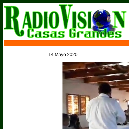
14 Mayo 2020