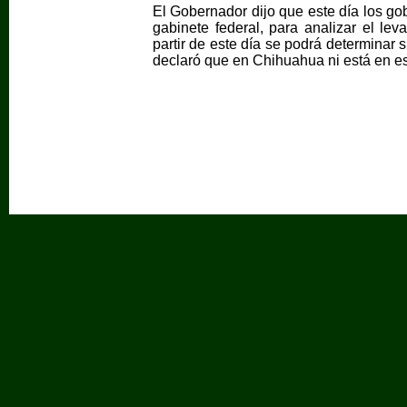
El Gobernador dijo que este día los go
gabinete federal, para analizar el lev
partir de este día se podrá determinar s
declaró que en Chihuahua ni está en e