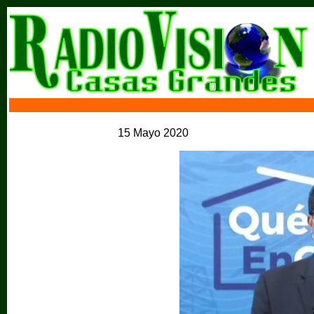
15 Mayo 2020