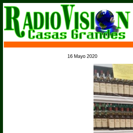
16 Mayo 2020