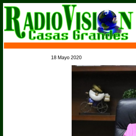
18 Mayo 2020