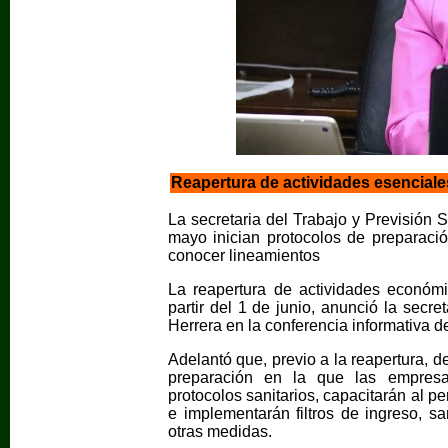
Reapertura de actividades esenciales 
La secretaria del Trabajo y Previsión 
mayo inician protocolos de preparaci
conocer lineamientos
La reapertura de actividades económ
partir del 1 de junio, anunció la secr
Herrera en la conferencia informativa 
Adelantó que, previo a la reapertura, 
preparación en la que las empresas
protocolos sanitarios, capacitarán al 
e implementarán filtros de ingreso, sa
otras medidas.