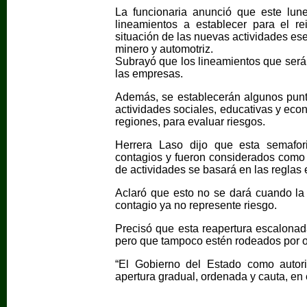
La funcionaria anunció que este lun
lineamientos a establecer para el re
situación de las nuevas actividades es
minero y automotriz.
Subrayó que los lineamientos que será
las empresas.
Además, se establecerán algunos punt
actividades sociales, educativas y eco
regiones, para evaluar riesgos.
Herrera Laso dijo que esta semafori
contagios y fueron considerados como “
de actividades se basará en las reglas 
Aclaró que esto no se dará cuando la
contagio ya no represente riesgo.
Precisó que esta reapertura escalonad
pero que tampoco estén rodeados por o
“El Gobierno del Estado como autori
apertura gradual, ordenada y cauta, en 