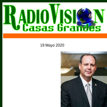
19 Mayo 2020