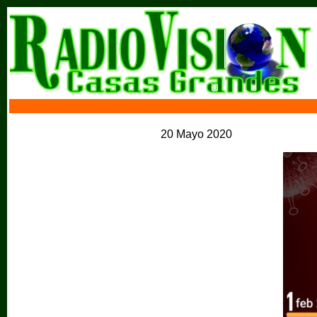
20 Mayo 2020