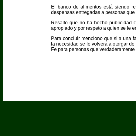
El banco de alimentos está siendo re
despensas entregadas a personas que s
Resalto que no ha hecho publicidad 
apropiado y por respeto a quien se le e
Para concluir menciono que si a una fa
la necesidad se le volverá a otorgar d
Fe para personas que verdaderamente 