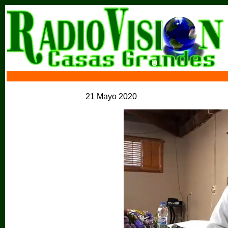
21 Mayo 2020