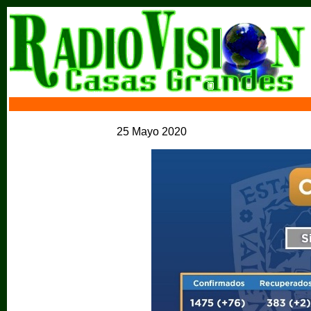
25 Mayo 2020