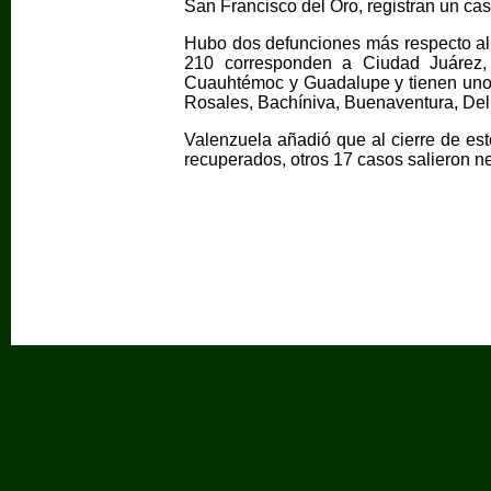
San Francisco del Oro, registran un ca
Hubo dos defunciones más respecto al r
210 corresponden a Ciudad Juárez
Cuauhtémoc y Guadalupe y tienen uno
Rosales, Bachíniva, Buenaventura, Del
Valenzuela añadió que al cierre de est
recuperados, otros 17 casos salieron n