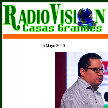
25 Mayo 2020