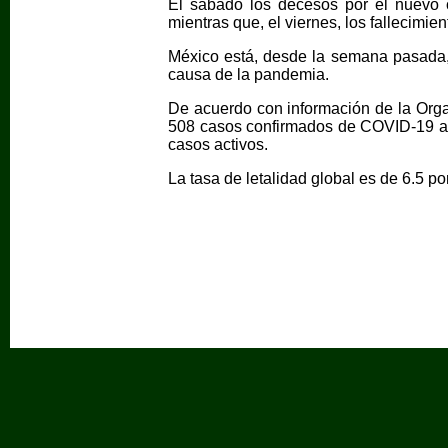
El sábado los decesos por el nuevo 
mientras que, el viernes, los fallecimi
México está, desde la semana pasada,
causa de la pandemia.
De acuerdo con información de la Orga
508 casos confirmados de COVID-19 a n
casos activos.
La tasa de letalidad global es de 6.5 por