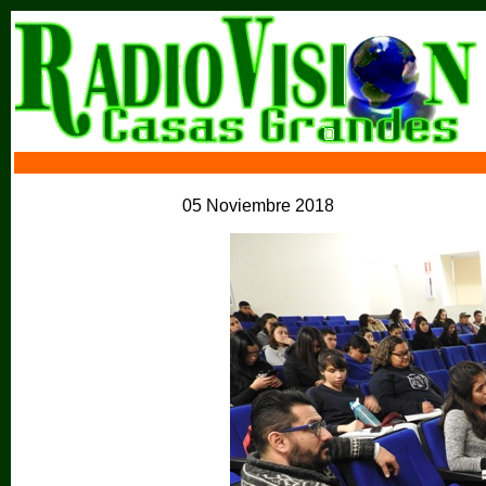
05 Noviembre 2018