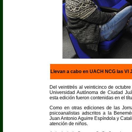
Llevan a cabo en UACH NCG las VI J
Del veintitrés al veinticinco de octubr
Universidad Autónoma de Ciudad Juár
esta edición fueron contenidas en el tít
Como en otras ediciones de las Jorn
psicoanalistas adscritos a la Benem
Juan Antonio Aguirre Espíndola y Catal
atención de niños.