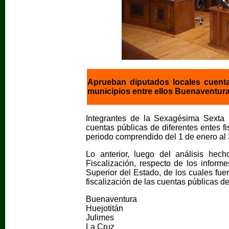
Aprueban diputados locales cuentas
municipios entre ellos Buenaventur
Integrantes de la Sexagésima Sexta 
cuentas públicas de diferentes entes f
periodo comprendido del 1 de enero al 
Lo anterior, luego del análisis hec
Fiscalización, respecto de los informe
Superior del Estado, de los cuales fue
fiscalización de las cuentas públicas de
Buenaventura
Huejotitán
Julimes
La Cruz