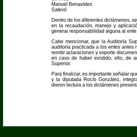
Manuel Benavides
Satevó
Dentro de los diferentes dictámenes, s
en la recaudación, manejo y aplicaci
generar responsabilidad alguna al ente 
Cabe mencionar, que la Auditoría Supe
auditoría practicada a los entes antes
remitir aclaraciones y soporte documen
en caso de haber existido, ello, de a
Superior.
Para finalizar, es importante señalar 
y la diputada Rocío González, integr
dieron lectura a los dictámenes present