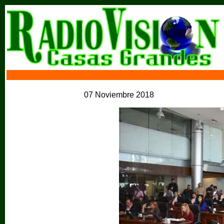
07 Noviembre 2018