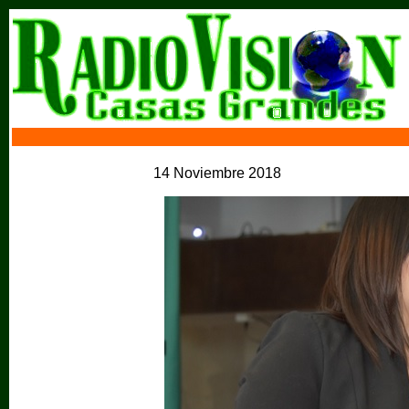
14 Noviembre 2018