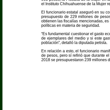
el Instituto Chihuahuense de la Mujer r
El funcionario estatal aseguró en su c
presupuesto de 229 millones de pesos
obtienen las fiscalías mencionadas, es
políticas en materia de seguridad.
“Es fundamental cuestionar el gasto ec
de ejemplares del medio y si este gas
población”, detalló la diputada petista.
En relación a esto, el funcionario man
de pesos, pero sí refirió que durante 
2018 se presupuestaron 239 millones d