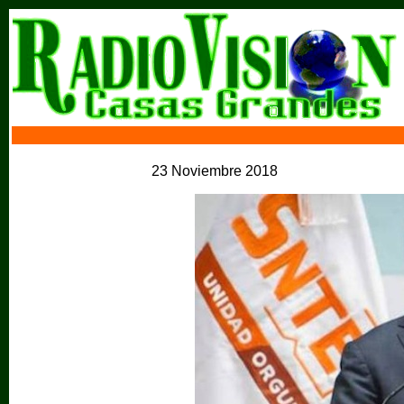
23 Noviembre 2018