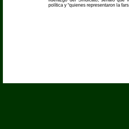
política y “quienes representaron la far