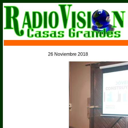
26 Noviembre 2018