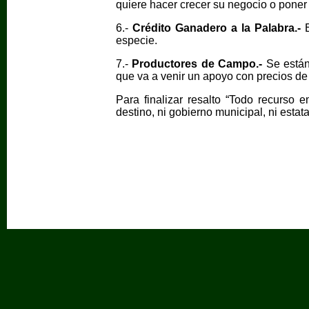
quiere hacer crecer su negocio o poner
6.-
Crédito Ganadero a la Palabra.-
especie.
7.-
Productores de Campo.-
Se está
que va a venir un apoyo con precios de 
Para finalizar resalto “Todo recurso 
destino, ni gobierno municipal, ni estat