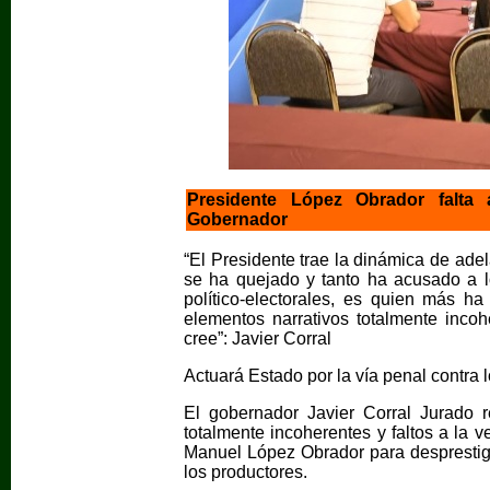
Presidente López Obrador falta 
Gobernador
“El Presidente trae la dinámica de adela
se ha quejado y tanto ha acusado a lo
político-electorales, es quien más ha
elementos narrativos totalmente incoh
cree”: Javier Corral
Actuará Estado por la vía penal contra 
El gobernador Javier Corral Jurado r
totalmente incoherentes y faltos a la 
Manuel López Obrador para desprestigi
los productores.