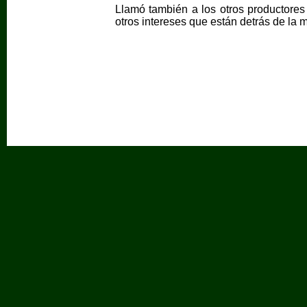
Llamó también a los otros productores 
otros intereses que están detrás de la