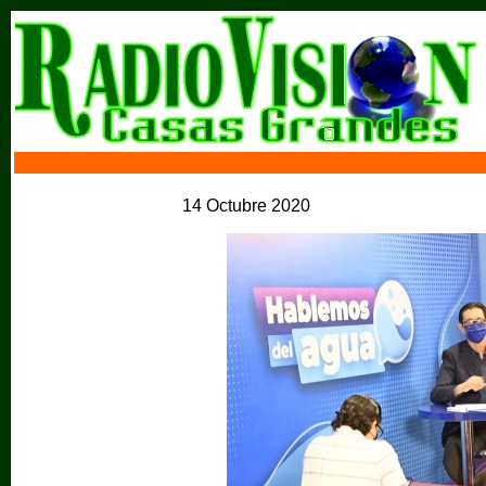
14 Octubre 2020