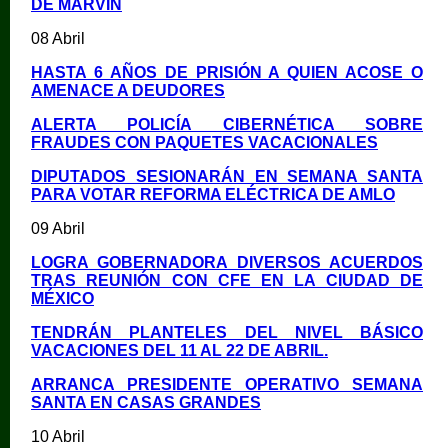
DE MARVIN
08 Abril
HASTA 6 AÑOS DE PRISIÓN A QUIEN ACOSE O
AMENACE A DEUDORES
ALERTA POLICÍA CIBERNÉTICA SOBRE
FRAUDES CON PAQUETES VACACIONALES
DIPUTADOS SESIONARÁN EN SEMANA SANTA
PARA VOTAR REFORMA ELÉCTRICA DE AMLO
09 Abril
LOGRA GOBERNADORA DIVERSOS ACUERDOS
TRAS REUNIÓN CON CFE EN LA CIUDAD DE
MÉXICO
TENDRÁN PLANTELES DEL NIVEL BÁSICO
VACACIONES DEL 11 AL 22 DE ABRIL.
ARRANCA PRESIDENTE OPERATIVO SEMANA
SANTA EN CASAS GRANDES
10 Abril