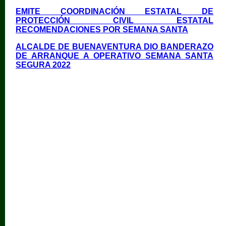
EMITE COORDINACIÓN ESTATAL DE
PROTECCIÓN CIVIL ESTATAL
RECOMENDACIONES POR SEMANA SANTA
ALCALDE DE BUENAVENTURA DIO BANDERAZO
DE ARRANQUE A OPERATIVO SEMANA SANTA
SEGURA 2022